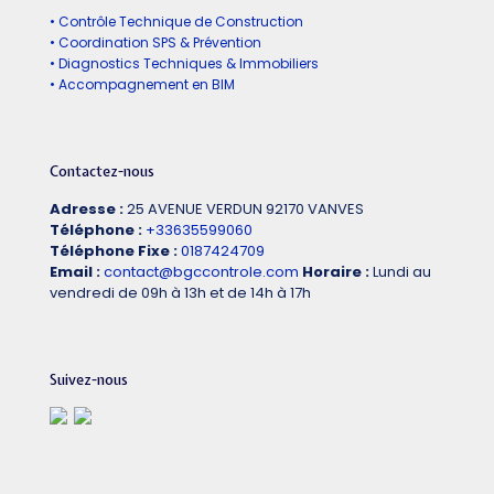
• Contrôle Technique de Construction
• Coordination SPS & Prévention
• Diagnostics Techniques & Immobiliers
• Accompagnement en BIM
Contactez-nous
Adresse :
25 AVENUE VERDUN 92170 VANVES
Téléphone :
+33635599060
Téléphone Fixe :
0187424709
Email :
contact@bgccontrole.com
Horaire :
Lundi au
vendredi de 09h à 13h et de 14h à 17h
Suivez-nous