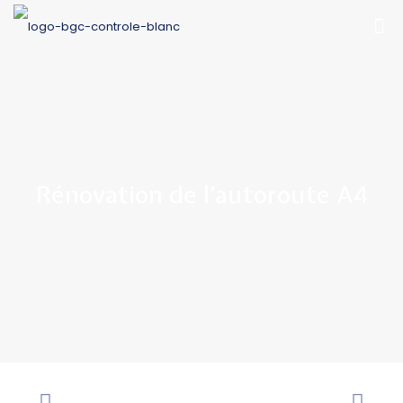
Rénovation de l’autoroute A4