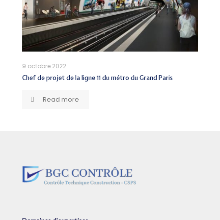
9 octobre 2022
Chef de projet de la ligne 11 du métro du Grand Paris
Read more