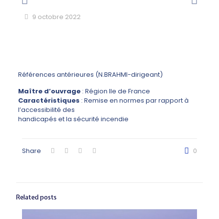
9 octobre 2022
Références antérieures (N.BRAHMI-dirigeant)
Maître d’ouvrage
: Région Ile de France
Caractéristiques
: Remise en normes par rapport à
l’accessibilité des
handicapés et la sécurité incendie
Share
0
Related posts