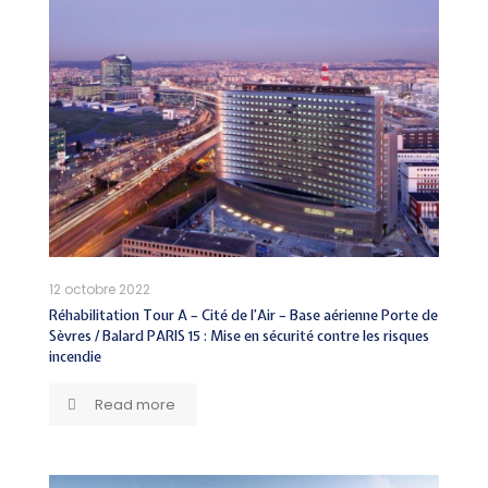
12 octobre 2022
Réhabilitation Tour A – Cité de l’Air – Base aérienne Porte de
Sèvres / Balard PARIS 15 : Mise en sécurité contre les risques
incendie
Read more