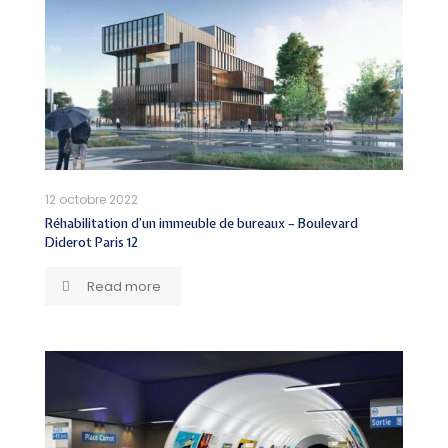
12 octobre 2022
Réhabilitation d’un immeuble de bureaux – Boulevard
Diderot Paris 12
Read more