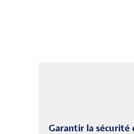
Garantir la sécurité