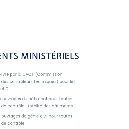
NTS MINISTÉRIELS
livré par la CACT (Commission
des contrôleurs techniques) pour les
et D :
s ouvrages du bâtiment pour toutes
 de contrôle : totalité des bâtiments
 ouvrages de génie civil pour toutes
 de contrôle