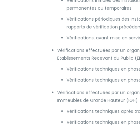
​​Vérifications initiales des insta
permanentes ou temporaires
Vérifications périodiques des inst
rapports de vérification précéden
Vérifications, avant mise en servi
Vérifications effectuées par un organ
Etablissements Recevant du Public (E
Vérifications techniques en phase
Vérifications techniques en phase 
Vérifications effectuées par un organ
Immeubles de Grande Hauteur (IGH)
Vérifications techniques après t
Vérifications techniques en phase 