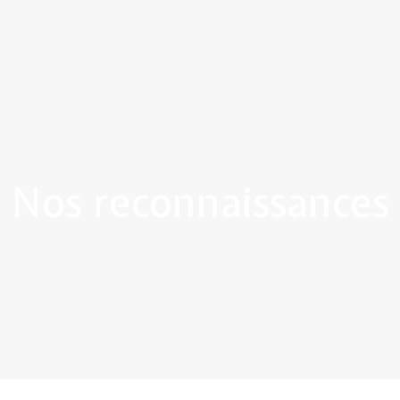
Nos reconnaissances