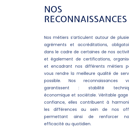
NOS
RECONNAISSANCES
Nos métiers s’articulent autour de plusie
agréments et accréditations, obligatoi
dans le cadre de certaines de nos activit
et également de certifications, organis
et encadrant nos différents métiers p
vous rendre la meilleure qualité de serv
possible. Nos reconnaissances v
garantissent : stabilité techniq
économique et sociétale. Véritable gage
confiance, elles contribuent à harmoni
les différences au sein de nos off
permettant ainsi de renforcer no
efficacité au quotidien.