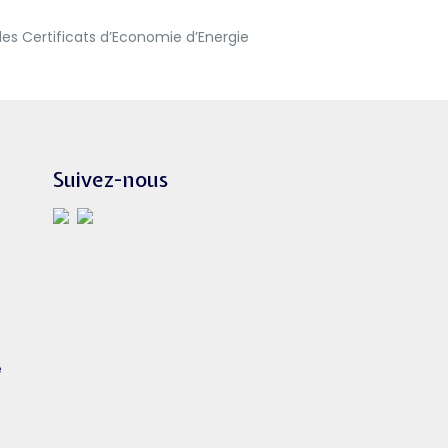
des Certificats d’Economie d’Energie
Suivez-nous
e